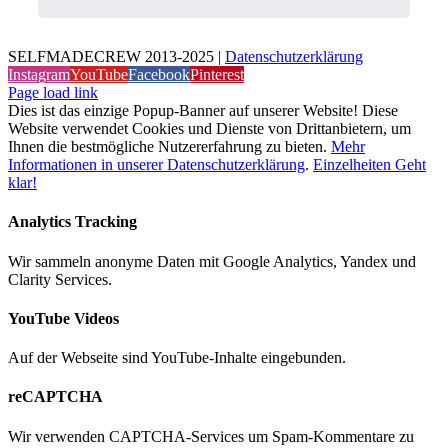
SELFMADECREW 2013-2025 |
Datenschutzerklärung
Instagram
YouTube
Facebook
Pinterest
Page load link
Dies ist das einzige Popup-Banner auf unserer Website! Diese
Website verwendet Cookies und Dienste von Drittanbietern, um
Ihnen die bestmögliche Nutzererfahrung zu bieten.
Mehr
Informationen in unserer Datenschutzerklärung
.
Einzelheiten
Geht
klar!
Analytics Tracking
Wir sammeln anonyme Daten mit Google Analytics, Yandex und
Clarity Services.
YouTube Videos
Auf der Webseite sind YouTube-Inhalte eingebunden.
reCAPTCHA
Wir verwenden CAPTCHA-Services um Spam-Kommentare zu