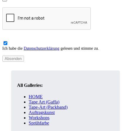
Ich habe die
Datenschutzerklärung
gelesen und stimme zu.
All Galleries:
HOME
Tape Art (Gaffa)
Tape-Art (Packband)
Auftragskunst
Workshops
Sprühfarbe