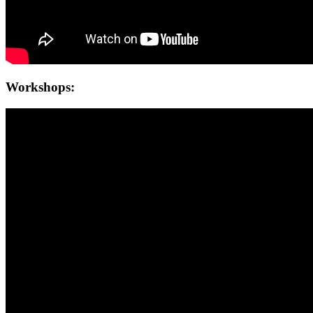
Workshops: