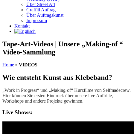
Über Street Art
Graffiti Auftrag
Über Auftragskunst
Impressum
Kontakt
Tape-Art-Videos | Unsere „Making-of “
Video-Sammlung
Home
»
VIDEOS
Wie entsteht Kunst aus Klebeband?
„Work in Progress“ und „Making-of“ Kurzfilme von Selfmadecrew.
Hier können Sie ersten Eindruck über unsere live Auftritte,
Workshops und andere Projekte gewinnen.
Live Shows: