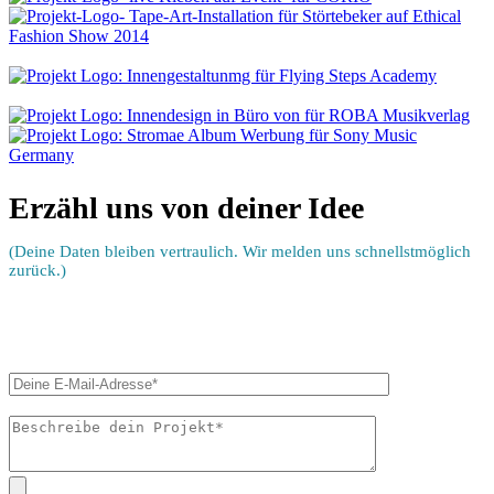
Erzähl uns von deiner Idee
(Deine Daten bleiben vertraulich. Wir melden uns schnellstmöglich
zurück.)