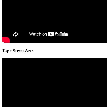
Tape Street Art: