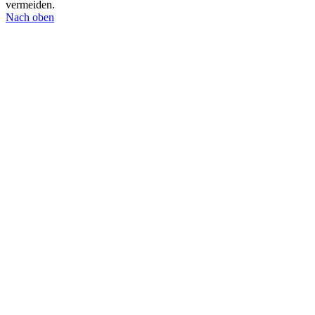
vermeiden.
Nach oben