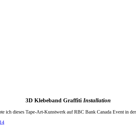
3D Klebeband Graffiti
Installation
bte ich dieses Tape-Art-Kunstwerk auf RBC Bank Canada Event in der