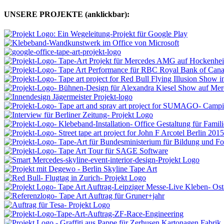
UNSERE PROJEKTE (anklickbar):