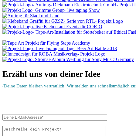
Erzähl uns von deiner Idee
(Deine Daten bleiben vertraulich. Wir melden uns schnellstmöglich zu