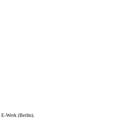
 E-Werk (Berlin).