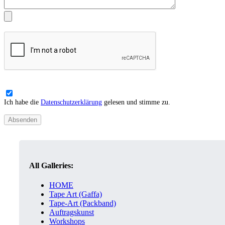
Ich habe die
Datenschutzerklärung
gelesen und stimme zu.
All Galleries:
HOME
Tape Art (Gaffa)
Tape-Art (Packband)
Auftragskunst
Workshops