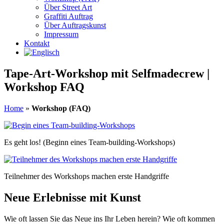
Über Street Art
Graffiti Auftrag
Über Auftragskunst
Impressum
Kontakt
Tape-Art-Workshop mit Selfmadecrew |
Workshop FAQ
Home
»
Workshop (FAQ)
Es geht los! (Beginn eines Team-building-Workshops)
Teilnehmer des Workshops machen erste Handgriffe
Neue Erlebnisse mit Kunst
Wie oft lassen Sie das Neue ins Ihr Leben herein? Wie oft kommen