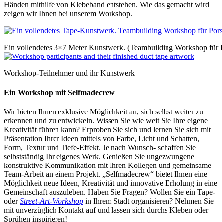
Händen mithilfe von Klebeband entstehen. Wie das gemacht wird
zeigen wir Ihnen bei unserem Workshop.
Ein vollendetes 3×7 Meter Kunstwerk. (Teambuilding Workshop für
Workshop-Teilnehmer und ihr Kunstwerk
Ein Workshop mit Selfmadecrew
Wir bieten Ihnen exklusive Möglichkeit an, sich selbst weiter zu
erkennen und zu entwickeln. Wissen Sie wie weit Sie Ihre eigene
Kreativität führen kann? Erproben Sie sich und lernen Sie sich mit
Präsentation Ihrer Ideen mittels von Farbe, Licht und Schatten,
Form, Textur und Tiefe-Effekt. Je nach Wunsch- schaffen Sie
selbstständig Ihr eigenes Werk. Genießen Sie ungezwungene
konstruktive Kommunikation mit Ihren Kollegen und gemeinsame
Team-Arbeit an einem Projekt. „Selfmadecrew“ bietet Ihnen eine
Möglichkeit neue Ideen, Kreativität und innovative Erholung in eine
Gemeinschaft auszuleben. Haben Sie Fragen? Wollen Sie ein Tape-
oder
Street-Art-Workshop
in Ihrem Stadt organisieren? Nehmen Sie
mit unverzüglich Kontakt auf und lassen sich durchs Kleben oder
Sprühen inspirieren!