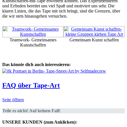
Kunstschaffen-mit-Tape erweitern können. Das Experimentieren
und Erfinden bereitet uns viel Spaß und motiviert uns sehr. Die
klaren Linien, die das Tape mit sich bringt, sind die Grenzen, über
die wir stets hinausgehen versuchen.
Teamwork- Gemeinsames
Gemeinsam Kunst schaffen
Kunstschaffen
Das könnte dich auch interessieren:
FAQ über Tape-Art
Seite öffnen
Teile es nicht! Auf keinen Fall!
UNSERE KUNDEN (zum Anklicken):