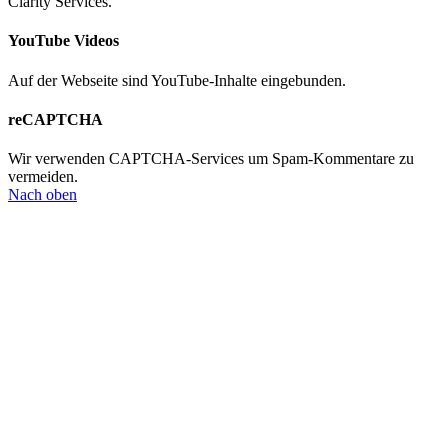
Clarity Services.
YouTube Videos
Auf der Webseite sind YouTube-Inhalte eingebunden.
reCAPTCHA
Wir verwenden CAPTCHA-Services um Spam-Kommentare zu
vermeiden.
Nach oben