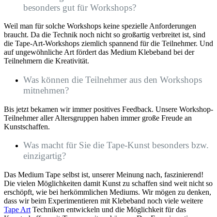
besonders gut für Workshops?
Weil man für solche Workshops keine spezielle Anforderungen
braucht. Da die Technik noch nicht so großartig verbreitet ist, sind
die Tape-Art-Workshops ziemlich spannend für die Teilnehmer. Und
auf ungewöhnliche Art fördert das Medium Klebeband bei der
Teilnehmern die Kreativität.
Was können die Teilnehmer aus den Workshops
mitnehmen?
Bis jetzt bekamen wir immer positives Feedback. Unsere Workshop-
Teilnehmer aller Altersgruppen haben immer große Freude an
Kunstschaffen.
Was macht für Sie die Tape-Kunst besonders bzw.
einzigartig?
Das Medium Tape selbst ist, unserer Meinung nach, faszinierend!
Die vielen Möglichkeiten damit Kunst zu schaffen sind weit nicht so
erschöpft, wie bei herkömmlichen Mediums. Wir mögen zu denken,
dass wir beim Experimentieren mit Klebeband noch viele weitere
Tape Art
Techniken entwickeln und die Möglichkeit für das