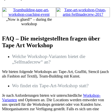
„Now is glued!“ – during the
workshop
FAQ – Die meistgestellten fragen über
Tape Art Workshop
Welche Workshop-Varianten bietet die
„Selfmadecrew“ an?
Wir bieten folgende Workshops an: Tape-Art, Graffiti, Stencil (auch
als Fashion auf Textil), Team-Building mit Kunst.
Wo findet ein Tape-Art-Workshop statt?
Je nach Anforderungen bieten wir unterschiedliche
Workshop-
Varianten
und Optionen an. Die Locations werden entweder von
uns speziell für die Workshops gemietet oder von Kunden bzw.
Mitorganisatoren zur Verfügung gestellt. Falls es sich um eine