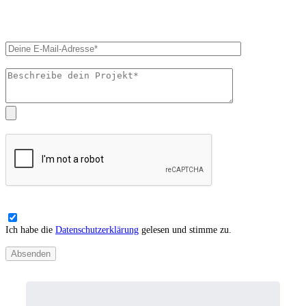
Ich habe die
Datenschutzerklärung
gelesen und stimme zu.